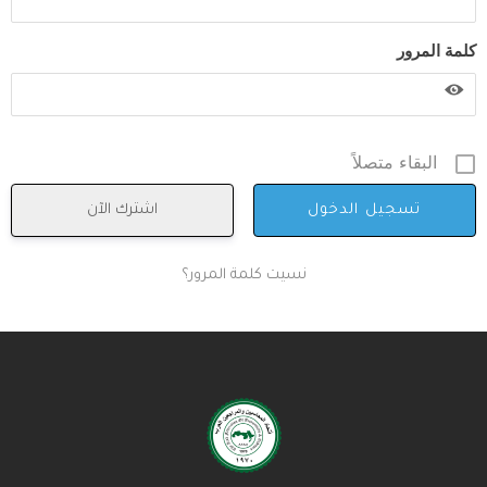
كلمة المرور
البقاء متصلاً
اشترك الآن
نسيت كلمة المرور؟