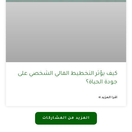
كيف يؤثر التخطيط المالي الشخصي على
جودة الحياة؟
اقرا المزيد »
المزيد من المشاركات