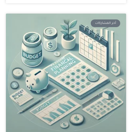
آخر المشاركات