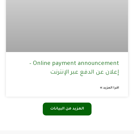
Online payment announcement –
إعلان عن الدفع عبر الإنترنت
اقرا المزيد »
المزيد من البيانات