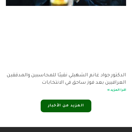
الدكتور جواد غانم الشهيلي نقيبًا للمحاسبين والمدققين
العراقيين بعد فوز ساحق في الانتخابات
اقرا المزيد »
المزيد من الأخبار