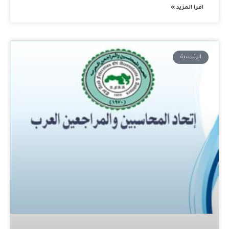
اقرا المزيد »
الرئيسية