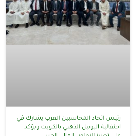
رئيس اتحاد المحاسبين العرب يشارك في
احتفالية اليوبيل الذهبي بالكويت ويؤكد