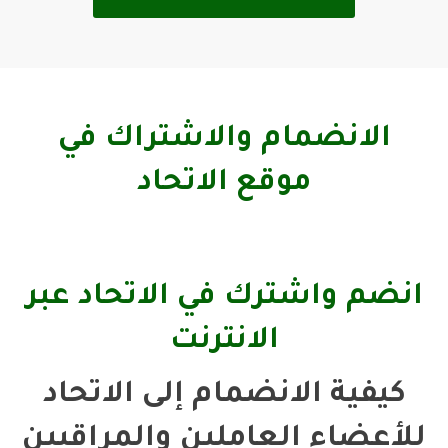
الانضمام والاشتراك في
موقع الاتحاد
انضم واشترك في الاتحاد عبر
الانترنت
كيفية الانضمام إلى الاتحاد
للأعضاء العاملين والمراقبين