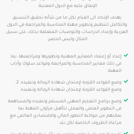
الإتفاق عليه مع الدول المعنية.
يهدف الإتحاد الى القيام بكل ما من شأنه تحقيق التنسيق
والتكامل لتنظيم وتطوير مهنة المحاسبة والمراجعة في الدول
العربية وإعداد الدراسات والتوصيات المتعلقة بذلك، على سبيل
المثال وليس الحصر:
إعداد أو إعتماد المعايير المهنية وتطويرها ومراجعتها، بما
في ذلك معايير المحاسبة والمراجعة وقواعد سلوك وآداب
المهنة.
وضع القواعد اللازمة لإمتحان شهادة الزمالة وتنفيذه. 2.
وضع القواعد اللازمة لإمتحان شهادة الزمالة وتنفيذه.
وضع برنامج التعليم المهني المستمر وتنفيذه والمساهمة
في التطوير العلمي والعملي لتأهيل مزاولي المهنة بما
يمكنهم من مواكبة التطور المالي والاقتصادي العالمي مع
مراعاة الظروف الخاصة لكل بلد.