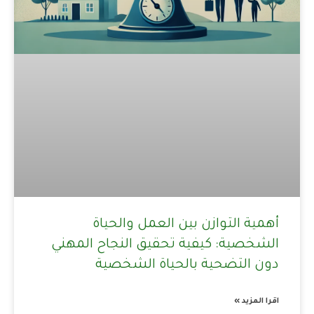
أهمية التوازن بين العمل والحياة
الشخصية: كيفية تحقيق النجاح المهني
دون التضحية بالحياة الشخصية
اقرا المزيد »