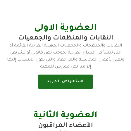
العضوية الاولى
النقابات والمنظمات والجمعيات
النقابات والمنظمات والجمعيات المهنية العربية القائمة أو
التي تنشأ في البلدان العربية بموجب نص قانوني أو تشريعي
وتعنى بأعمال المحاسبة والمراجعة، والتي يكون الانتساب إليها
إلزاميا لكل ممارس للمهنة
استعراض المزيد
العضوية الثانية
الأعضاء المراقبون