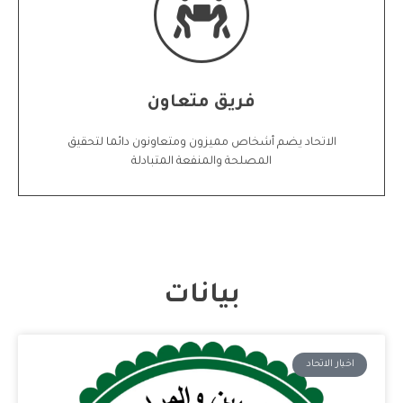
اتصل بنا
فريق متعاون
الاتحاد يضم أشخاص مميزون ومتعاونون دائما لتحقيق
المصلحة والمنفعة المتبادلة
بيانات
اخبار الاتحاد