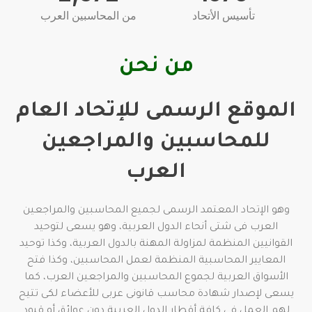
تأسيس الأتحاد
من المحاسبين العرب
من نحن
الموقع الرسمى للإتحاد العام
للمحاسبين والمراجعين
العرب
وهو الإتحاد المعتمد الرسمى لجميع المحاسبين والمراجعين
العرب فى شتى أنحاء الدول العربية، وهو يسعى لتوحيد
القوانيين المنظمة لمزاولة المهنة بالدول العربية، وكذا توحيد
المعايير المحاسبية المنظمة لعمل المحاسبين، وكذا فتح
الأسواق العربية لجموع المحاسبين والمراجعين العرب، كما
يسعى لإصدار شهادة محاسب قانونى عربى للأعضاء لكى تتيح
لهم العمل فى كافة أقطار الدول العربية دون عوائق أو قيود