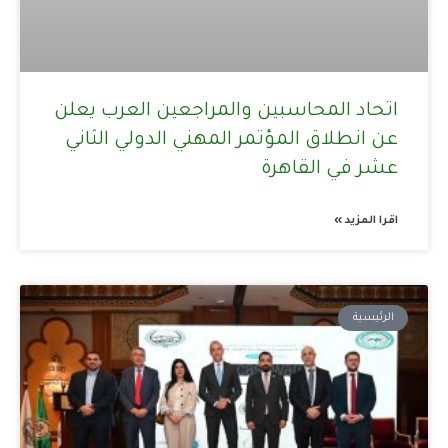
اتحاد المحاسبين والمراجعين العرب يعلن
عن انطلاق المؤتمر المهني الدولي الثاني
عشر في القاهرة
اقرا المزيد »
الرئيسية