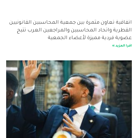
اتفاقية تعاون مثمرة بين جمعية المحاسبين القانونيين
القطرية واتحاد المحاسبين والمراجعين العرب تتيح
عضوية فردية مميزة لأعضاء الجمعية
اقرا المزيد »