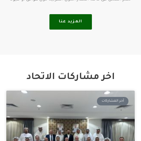
المزيد عنا
اخر مشاركات الاتحاد
آخر المشاركات