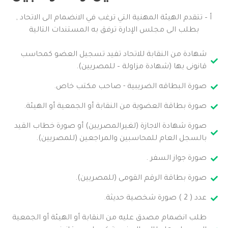
أ – تتقدم الهيئة المهنية التي ترغب في الانضمام الى الاتحاد ,
بطلب الى مجلس الإدارة ترفق به المستندات التالية
شهادة من النقابة للاتحاد تفيد تسجيل العضو كمحاسب
قانونى بها (شهادة مزاولة – للمصريين).
صورة البطاقه الضريبية - صاحب مكتب خاص.
صورة بطاقة العضوية من النقابة أو الجمعية أو الهيئة.
صورة شهادة الاجازة (لغيرالمصريين) أو صورة خطاب القيد
بالسجل العام للمحاسبين والمراجعين (للمصريين).
صورة جواز السفر .
صورة بطاقة الرقم القومى (للمصريين).
عدد ( 2 ) صورة شخصية حديثة.
طلب انضمام مصدق عليه من النقابة أو الهيئة أو الجمعية