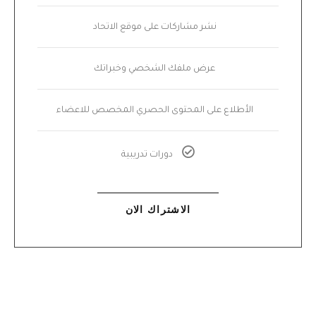
نشر مشاركات على موقع الاتحاد
عرض ملفك الشخصي وخبراتك
الأطلاع على المحتوى الحصري المخصص للاعضاء
دورات تدريبية
الاشتراك الان​