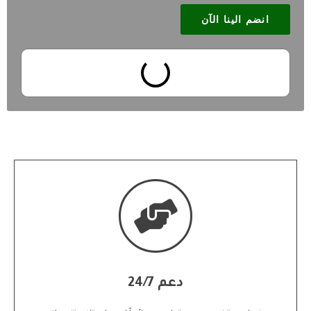
انضم الينا الآن
اتصل بنا
دعم 24/7