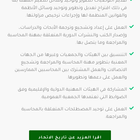
تقديم التوصيات لتطوير وتوحيد وسائل تنظيم المهنة بما
في ذلك اقتراح تعديل وتطوير وتوحيد وسائل الأنظمة
والقوانين المنظمة لها وإجراءات ترخيص مزاولتها.
العمل على إعداد وتشجيع وترجمة الأبحاث والدراسات،
وإصدار الكتب والنشرات الدورية المتعلقة بمهنة المحاسبة
والمراجعة وما يتصل بها.
التنسيق بين الهيئات والجمعيات وغيرها من الجهات
المعنية بتطوير مهنة المحاسبة والمراجعة وتشجيع
الاتصالات والعمل المشترك بين المحاسبين الممارسين
والعمل على دعمها وتطويرها.
المشاركة في الهيئات المهنية الدولية والإقليمية وفق
الضوابط التي تعتمدها الجمعية العمومية.
العمل على توحيد المصطلحات المتعلقة بالمحاسبة
والمراجعة.
اقرا المزيد عن تاريخ الاتحاد