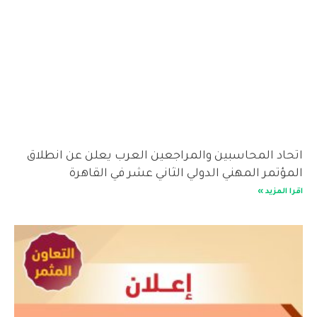
اتحاد المحاسبين والمراجعين العرب يعلن عن انطلاق
المؤتمر المهني الدولي الثاني عشر في القاهرة
اقرا المزيد »