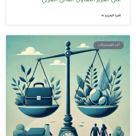
على تعزيز التعاون المالي العربي
اقرا المزيد »
آخر المشاركات