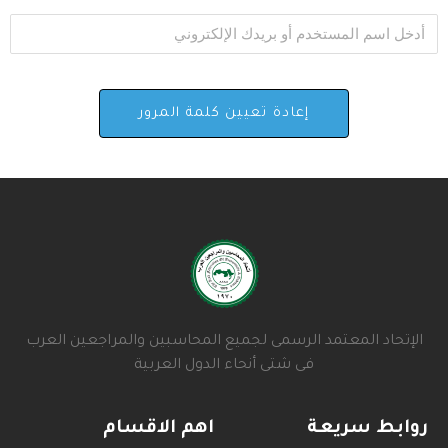
الإتحاد المعتمد الرسمى لجميع المحاسبين والمراجعين العرب
فى شتى أنحاء الدول العربية
روابط سريعة
اهم الاقسام