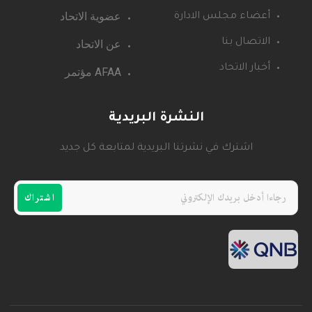
عضوية الاتحاد
أعضاء مجلس الادارة
عن الاتحاد
الاتصال بنا
أخبار الاتحاد
AFAA مؤتمر
النشرة البريدية
اشترك في نشرتنا البريدية لمتابعة كل جديد
اشتراك