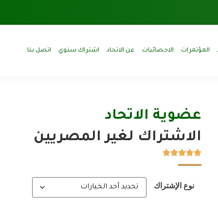
المؤتمرات
الاحصائيات
عن الاتحاد
اشتراك سنوي
اتصل بنا
عضوية الاتحاد
الاشتراك لغير المصريين
نوع الإشتراك