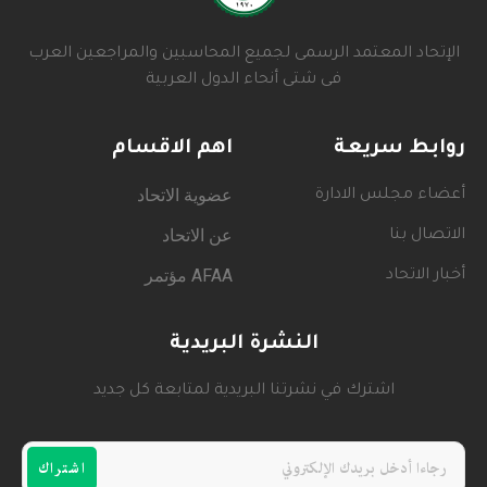
الإتحاد المعتمد الرسمى لجميع المحاسبين والمراجعين العرب
فى شتى أنحاء الدول العربية
روابط سريعة
اهم الاقسام
عضوية الاتحاد
أعضاء مجلس الادارة
عن الاتحاد
الاتصال بنا
AFAA مؤتمر
أخبار الاتحاد
النشرة البريدية
اشترك في نشرتنا البريدية لمتابعة كل جديد
اشتراك