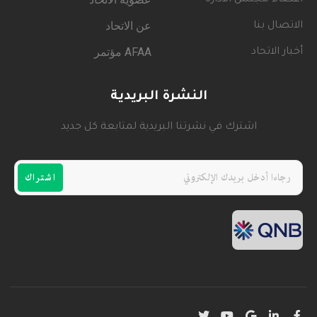
عن الاتحاد
الاتصال بنا
AFAA مؤتمر
أخبار الاتحاد
النشرة البريدية
اشترك في نشرتنا البريدية لمتابعة كل جديد
اشتراك