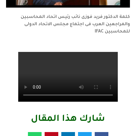
كلمة الدكتور فريد فوزى نائب رئيس اتحاد المحاسبين
والمراجعين العرب فى اجتماع مجلس الاتحاد الدولى
للمحاسبين IFAC
شارك هذا المقال