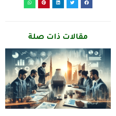
مقالات ذات صلة