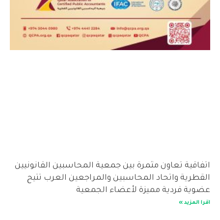
اتفاقية تعاون مثمرة بين جمعية المحاسبين القانونيين
القطرية واتحاد المحاسبين والمراجعين العرب تتيح
عضوية فردية مميزة لأعضاء الجمعية
اقرا المزيد »