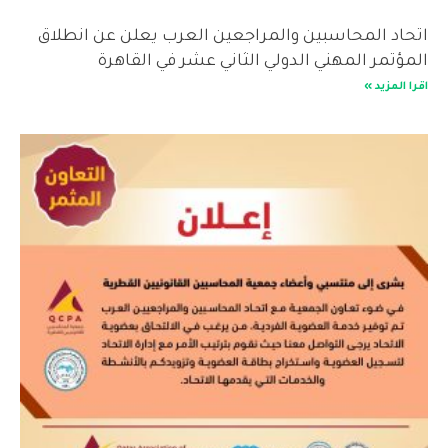
اتحاد المحاسبين والمراجعين العرب يعلن عن انطلاق
المؤتمر المهني الدولي الثاني عشر في القاهرة
اقرا المزيد »