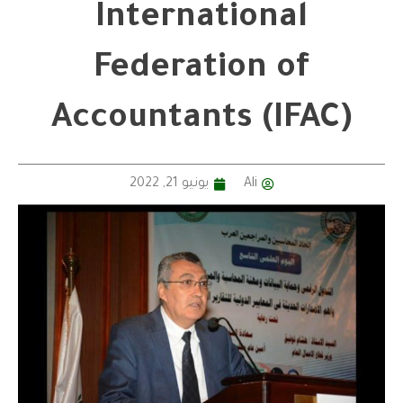
International
Federation of
Accountants (IFAC)
Ali
يونيو 21, 2022