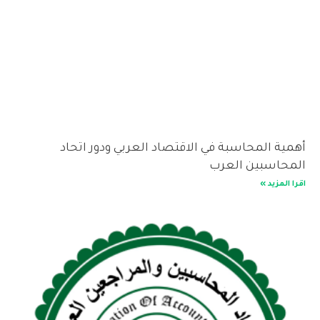
أهمية المحاسبة في الاقتصاد العربي ودور اتحاد
المحاسبين العرب
اقرا المزيد »