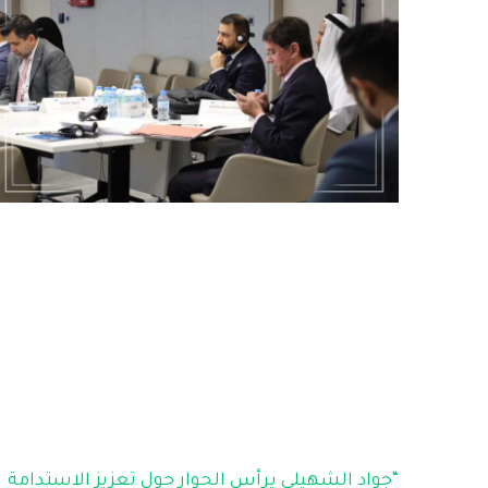
“جواد الشهيلي يرأس الحوار حول تعزيز الاستدامة