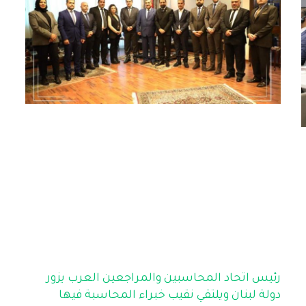
رئيس اتحاد المحاسبين والمراجعين العرب يزور
دولة لبنان ويلتقي نقيب خبراء المحاسبة فيها