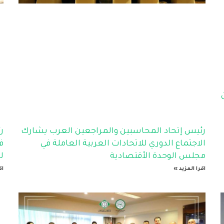
رئيس إتحاد المحاسبين والمراجعين العرب يشارك
ر
الاجتماع الدوري للاتحادات العربية العاملة في
ف
مجلس الوحدة الأقتصادية
ل
اقرا المزيد »
اق