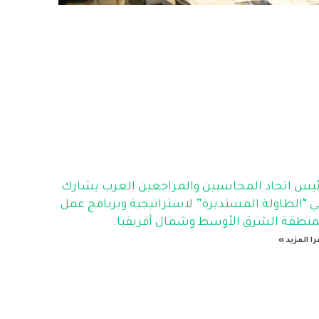
ئيس اتحاد المحاسبين والمراجعين العرب يشارك
ي “الطاولة المستديرة” لاستراتيجية وبرنامج عمل
منطقة الشرق الأوسط وشمال أفريقيا.
را المزيد »