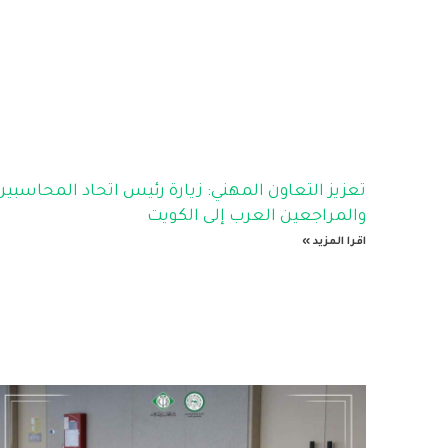
تعزيز التعاون المهني: زيارة رئيس اتحاد المحاسبين
والمراجعين العرب إلى الكويت
اقرا المزيد »