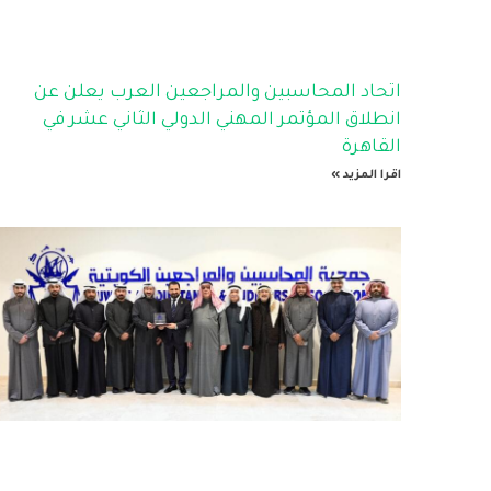
اتحاد المحاسبين والمراجعين العرب يعلن عن
انطلاق المؤتمر المهني الدولي الثاني عشر في
القاهرة
اقرا المزيد »