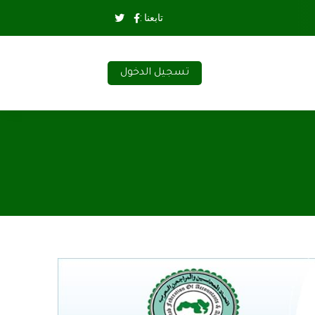
تابعنا :
تسجيل الدخول