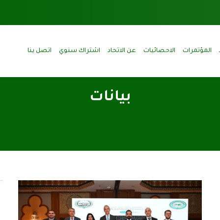
المؤتمرات
الاحصائيات
عن الاتحاد
اشتراك سنوي
اتصل بنا
بيانات