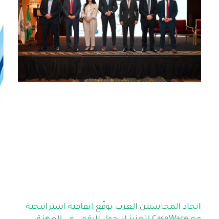
اتحاد المحاسبين العرب يوقّع اتفاقية استراتيجية