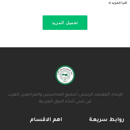
اقرا المزيد »
تحميل المزيد
الإتحاد المعتمد الرسمى لجميع المحاسبين والمراجعين العرب
فى شتى أنحاء الدول العربية
روابط سريعة
اهم الاقسام