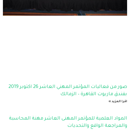
صور من فعاليات المؤتمر المهني العاشر 26 اكتوبر 2019
بفندق ماريوت القاهرة – الزمالك
اقرا المزيد »
المواد العلمية للمؤتمر المهنى العاشر مهنة المحاسبة
والمراجعة الواقع والتحديات