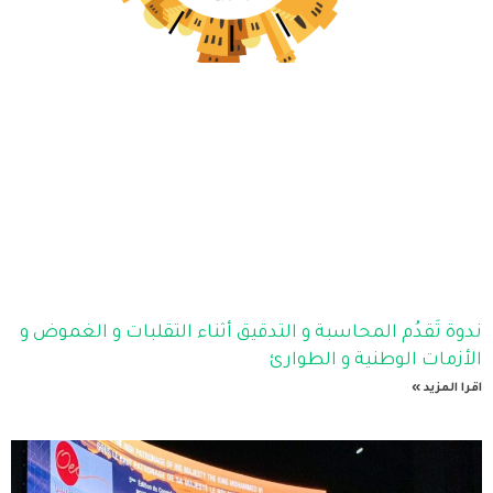
ندوة تَقدُم المحاسبة و التدقيق أثناء التقلبات و الغموض و
الأزمات الوطنية و الطوارئ
اقرا المزيد »