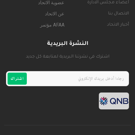
عضوية الاتحاد
أعضاء مجلس الادارة
عن الاتحاد
الاتصال بنا
AFAA مؤتمر
أخبار الاتحاد
النشرة البريدية
اشترك في نشرتنا البريدية لمتابعة كل جديد
اشتراك