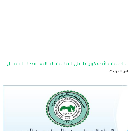
تداعيات جائحة كورونا علي البيانات المالية وقطاع الاعمال
اقرا المزيد »