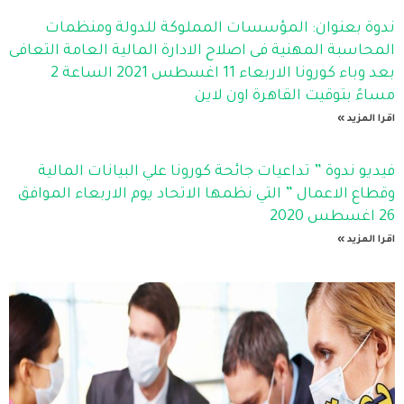
ندوة بعنوان: المؤسسات المملوكة للدولة ومنظمات
المحاسبة المهنية فى اصلاح الادارة المالية العامة التعافى
بعد وباء كورونا الاربعاء 11 اغسطس 2021 الساعة 2
مساءً بتوقيت القاهرة اون لاين
اقرا المزيد »
فيديو ندوة ” تداعيات جائحة كورونا علي البيانات المالية
وقطاع الاعمال ” التي نظمها الاتحاد يوم الاربعاء الموافق
26 اغسطس 2020
اقرا المزيد »