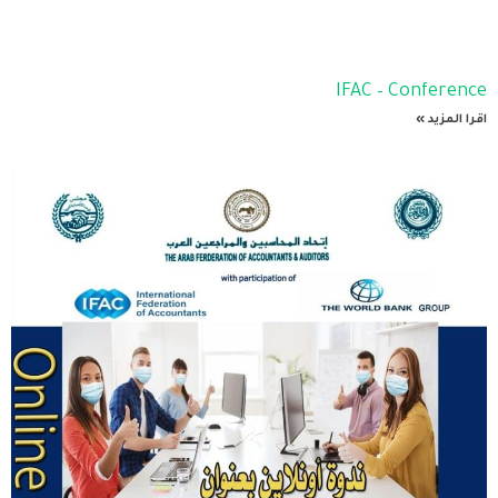
IFAC – Conference
اقرا المزيد »