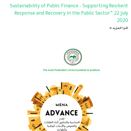
Sustainability of Public Finance – Supporting Resilient
Response and Recovery in the Public Sector” 22 July
2020
اقرا المزيد »