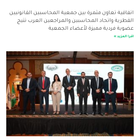
اتفاقية تعاون مثمرة بين جمعية المحاسبين القانونيين
القطرية واتحاد المحاسبين والمراجعين العرب تتيح
عضوية فردية مميزة لأعضاء الجمعية
اقرا المزيد »