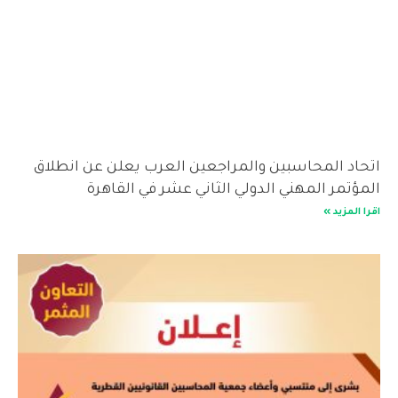
اتحاد المحاسبين والمراجعين العرب يعلن عن انطلاق
المؤتمر المهني الدولي الثاني عشر في القاهرة
اقرا المزيد »