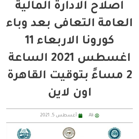
اصلاح الادارة المالية
العامة التعافى بعد وباء
كورونا الاربعاء 11
اغسطس 2021 الساعة
2 مساءً بتوقيت القاهرة
اون لاين
Ali
أغسطس 5, 2021