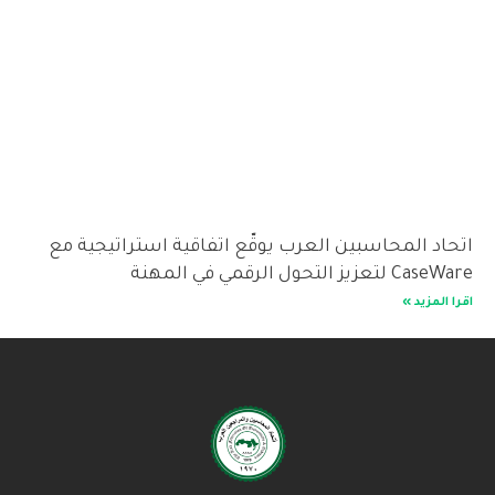
اتحاد المحاسبين العرب يوقّع اتفاقية استراتيجية مع
CaseWare لتعزيز التحول الرقمي في المهنة
اقرا المزيد »