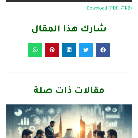
Download (PDF, 71KB)
شارك هذا المقال
مقالات ذات صلة