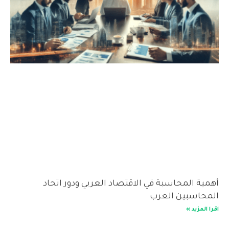
أهمية المحاسبة في الاقتصاد العربي ودور اتحاد
المحاسبين العرب
اقرا المزيد »