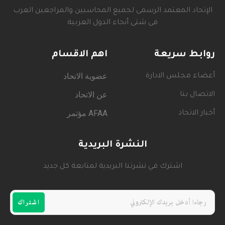
الإتحاد المعتمد الرسمى لجميع المحاسبين والمراجعين العرب
فى شتى أنحاء الدول العربية
روابط سريعة
اهم الاقسام
عضوية الاتحاد
أعضاء مجلس الادارة
عن الاتحاد
الاتصال بنا
AFAA مؤتمر
أخبار الاتحاد
النشرة البريدية
اشترك في نشرتنا البريدية لمتابعة كل جديد
اشتراك