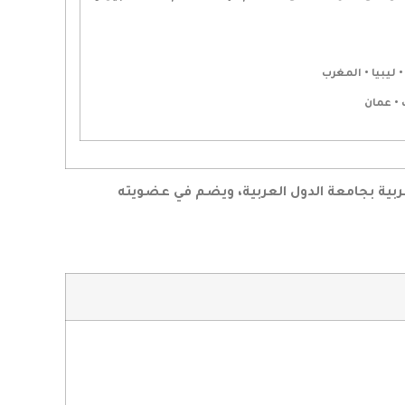
 ليبيا • المغرب
 • عمان
عربية بجامعة الدول العربية، ويضم في عضويته