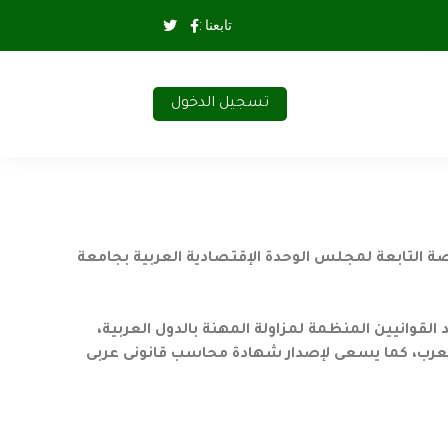
تابعنا :
تسجيل الدخول
صة التابعة لمجلس الوحدة الإقتصادية العربية بجامعة
قوانيين المنظمة لمزاولة المهنة بالدول العربية،
العرب، كما يسعى لإصدار شهادة محاسب قانونى عربى