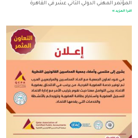
المؤتمر المهني الدولي الثاني عشر في القاهرة
اقرا المزيد »