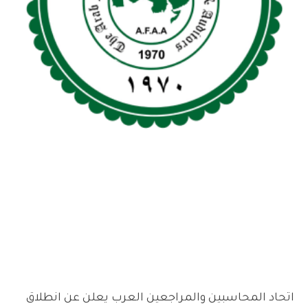
اتحاد المحاسبين والمراجعين العرب يعلن عن انطلاق