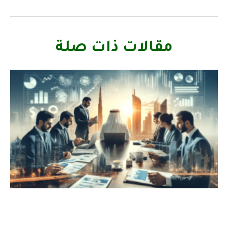
مقالات ذات صلة