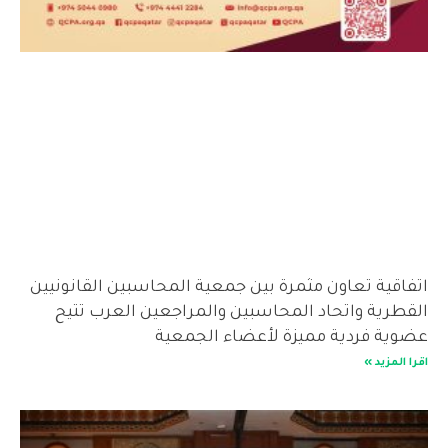
اتفاقية تعاون مثمرة بين جمعية المحاسبين القانونيين
القطرية واتحاد المحاسبين والمراجعين العرب تتيح
عضوية فردية مميزة لأعضاء الجمعية
اقرا المزيد »