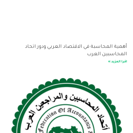
أهمية المحاسبة في الاقتصاد العربي ودور اتحاد
المحاسبين العرب
اقرا المزيد »