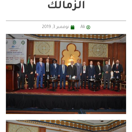
الزمالك
Ali
نوفمبر 3, 2019