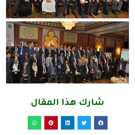
شارك هذا المقال