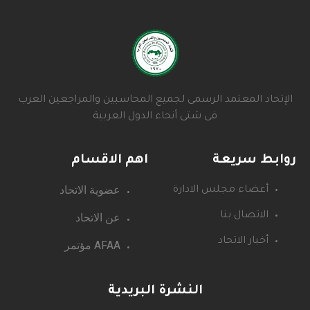
تحاد المعتمد الرسمى لجميع المحاسبين والمراجعين العرب
فى شتى أنحاء الدول العربية
ابط سريعة
اهم الاقسام
عضوية الاتحاد
أعضاء مجلس الادارة
عن الاتحاد
الاتصال بنا
أخبار الاتحاد
AFAA مؤتمر
النشرة البريدية