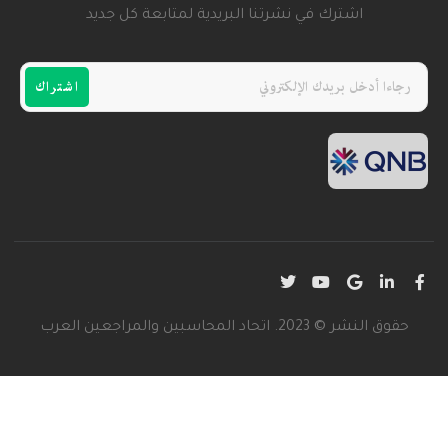
اشترك في نشرتنا البريدية لمتابعة كل جديد
اشتراك
قوق النشر © 2023. اتحاد المحاسبين والمراجعين العرب