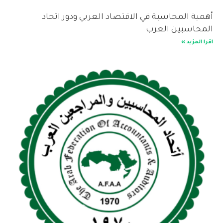
ية المحاسبة في الاقتصاد العربي ودور اتحاد
حاسبين العرب
المزيد »