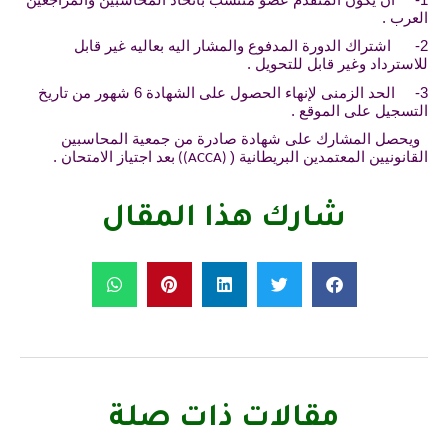
ب .
 اشتراك الدورة المدفوع والمشار اليه بعاليه غير قابل
ترداد وغير قابل للتحويل .
3- الحد الزمنى لإنهاء الحصول على الشهادة 6 شهور من تاريخ
جيل على الموقع .
صل المشارك على شهادة صادرة من جمعية المحاسبين
نونيين المعتمدين البريطانية (
بعد اجتياز الامتحان .
((ACCA)
شارك هذا المقال
مقالات ذات صلة