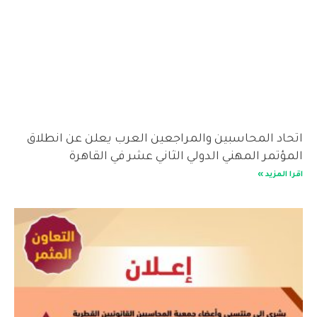
اتحاد المحاسبين والمراجعين العرب يعلن عن انطلاق
المؤتمر المهني الدولي الثاني عشر في القاهرة
اقرا المزيد »