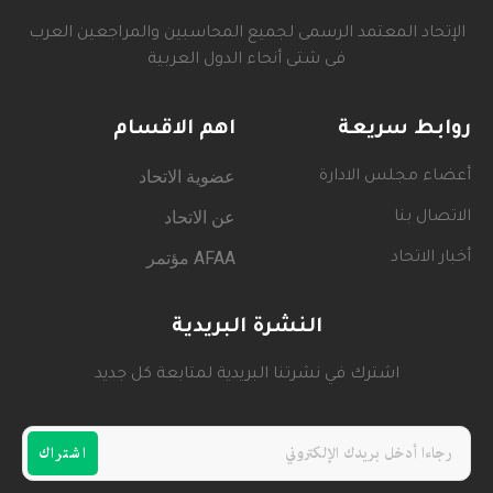
الإتحاد المعتمد الرسمى لجميع المحاسبين والمراجعين العرب
فى شتى أنحاء الدول العربية
روابط سريعة
اهم الاقسام
عضوية الاتحاد
أعضاء مجلس الادارة
عن الاتحاد
الاتصال بنا
AFAA مؤتمر
أخبار الاتحاد
النشرة البريدية
اشترك في نشرتنا البريدية لمتابعة كل جديد
اشتراك