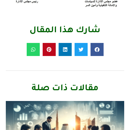
شارك هذا المقال
مقالات ذات صلة