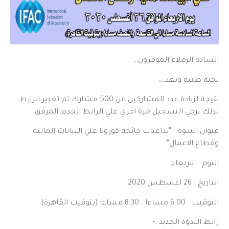
السادة الزملاء الموقرون…
تحية طيبة وبعد،،،
نتيجة لزيادة عدد المشاركين عن 500 مشارك تم تغيير الرابط،
لذلك يرجي التسجيل مرة اخري علي الرابط الجديد المرفق.
عنوان الندوة : “تداعيات جائحة كورونا علي البيانات المالية
وقطاع الاعمال” ‎
اليوم : الاربعاء
التاريخ : 26 اغسطس 2020
التوقيت : 6:00 مساءا : 8:30 مساءا (بتوقيت القاهرة)
رابط الندوة الجديد :-