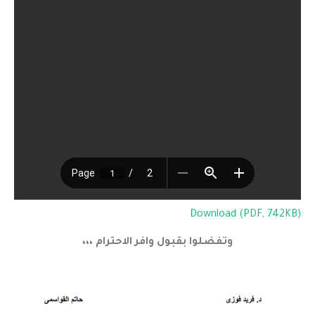
Download (PDF, 742KB)
وتفضلوا بقبول وافر الاحترام ،،،