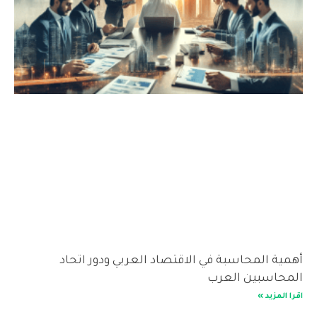
أهمية المحاسبة في الاقتصاد العربي ودور اتحاد
المحاسبين العرب
اقرا المزيد »