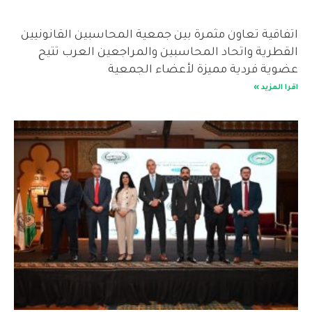
اتفاقية تعاون مثمرة بين جمعية المحاسبين القانونيين
القطرية واتحاد المحاسبين والمراجعين العرب تتيح
عضوية فردية مميزة لأعضاء الجمعية
اقرا المزيد »