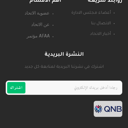
روابط سريعة
اهم الاقسام
عضوية الاتحاد
أعضاء مجلس الادارة
عن الاتحاد
الاتصال بنا
أخبار الاتحاد
AFAA مؤتمر
النشرة البريدية
اشترك في نشرتنا البريدية لمتابعة كل جديد
اشتراك