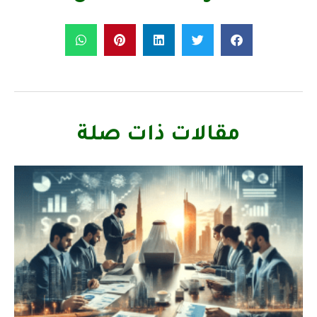
مقالات ذات صلة