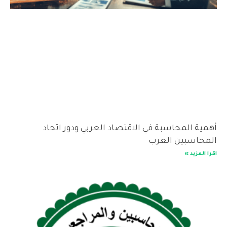
أهمية المحاسبة في الاقتصاد العربي ودور اتحاد
المحاسبين العرب
اقرا المزيد »