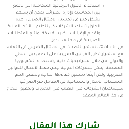
استخدام الحلول البرمجية المتكاملة التي تجمع
بين المحاسبة وإدارة الضرائب يمكن أن يسهم
بشكل كبير في تحسين الامتثال الضريبي. هذه
الحلول تساعد الشركات في تنظيم بياناتها المالية،
وتقديم الإقرارات الضريبية بدقة، وتتبع المتطلبات
الضريبية في مختلف الدول.
في عام 2024، تستمر التحديات في الامتثال الضريبي في التعقيد
مع استمرار تطور القوانين الضريبية على الصعيدين المحلي
والدولي. من خلال استراتيجيات ذكية واستخدام التكنولوجيا
المتقدمة، يمكن للشركات الدولية ليس فقط الامتثال للقوانين
الضريبية ولكن أيضًا تحسين كفاءتها المالية وتحقيق النمو
المستدام. الابتكار والاستباقية في التعامل مع الضرائب
سيساعدان الشركات على التغلب على التحديات وتحقيق النجاح
في هذا العالم المعقد.
شارك هذا المقال