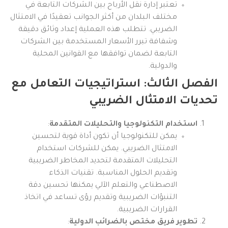
تعتبر إدارة نقل الأرباح بين الشركات التابعة في
مختلف البلدان من أكثر الجوانب تعقيدًا في الامتثال
الضريبي. تتطلب هذه العملية إعداد وثائق دقيقة
وشفافة تبرر الأسعار المستخدمة بين الشركات
التابعة لضمان توافقها مع القوانين المحلية
والدولية.
الفصل الثالث: استراتيجيات التعامل مع
تحديات الامتثال الضريبي
استخدام التكنولوجيا والتحليلات المتقدمة
:
يمكن للتكنولوجيا أن تكون أداة قوية لتحسين
الامتثال الضريبي. يمكن للشركات استخدام
التحليلات المتقدمة لتحديد المخاطر الضريبية
وتقديم الحلول المناسبة. تقنيات الذكاء
الاصطناعي والتعلم الآلي يمكنها تحسين دقة
التنبؤات الضريبية وتقديم رؤى تساعد في اتخاذ
القرارات الضريبية.
تطوير فريق مختص بالضرائب الدولية
: