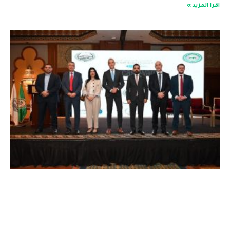
اقرا المزيد »