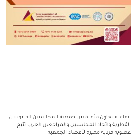
اتفاقية تعاون مثمرة بين جمعية المحاسبين القانونيين
القطرية واتحاد المحاسبين والمراجعين العرب تتيح
عضوية فردية مميزة لأعضاء الجمعية