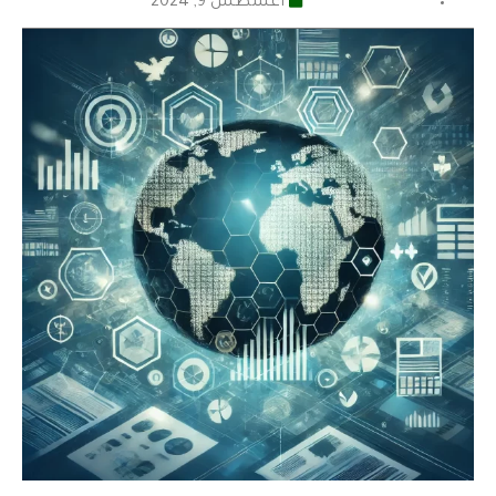
أغسطس 9, 2024