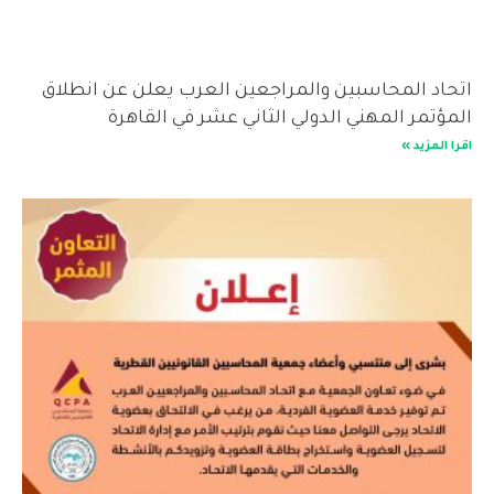
اتحاد المحاسبين والمراجعين العرب يعلن عن انطلاق
المؤتمر المهني الدولي الثاني عشر في القاهرة
اقرا المزيد »