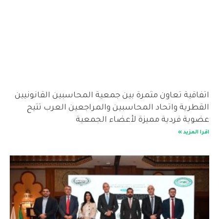
اتفاقية تعاون مثمرة بين جمعية المحاسبين القانونيين
القطرية واتحاد المحاسبين والمراجعين العرب تتيح
عضوية فردية مميزة لأعضاء الجمعية
اقرا المزيد »