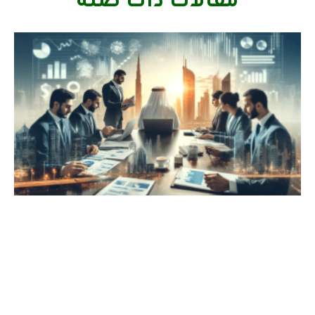
مقالات ذات صلة