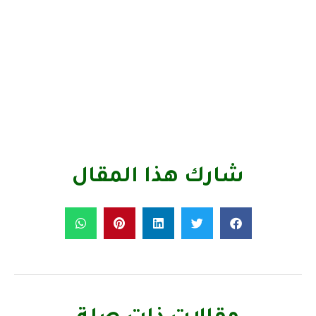
شارك هذا المقال