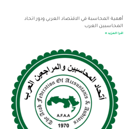
أهمية المحاسبة في الاقتصاد العربي ودور اتحاد
المحاسبين العرب
اقرا المزيد »