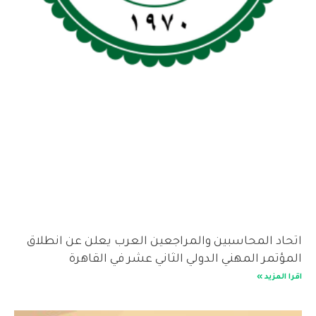
اتحاد المحاسبين والمراجعين العرب يعلن عن انطلاق
المؤتمر المهني الدولي الثاني عشر في القاهرة
اقرا المزيد »