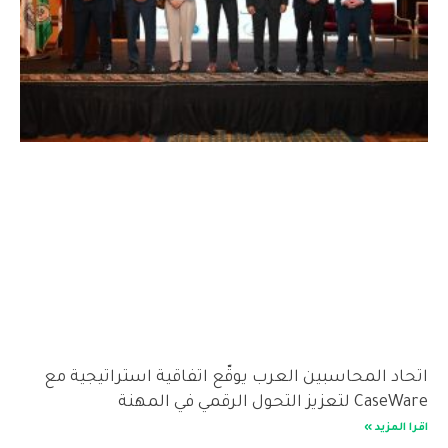
اتحاد المحاسبين العرب يوقّع اتفاقية استراتيجية مع
CaseWare لتعزيز التحول الرقمي في المهنة
اقرا المزيد »