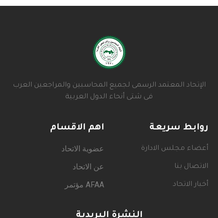
الإتحاد المعتمد الرسمى لجميع المحاسبين والمراجعين العرب
فى شتى أنحاء الدول العربية
روابط سريعة
اهم الاقسام
عضوية الاتحاد
أعضاء مجلس الادارة
عن الاتحاد
الاتصال بنا
AFAA مؤتمر
أخبار الاتحاد
النشرة البريدية