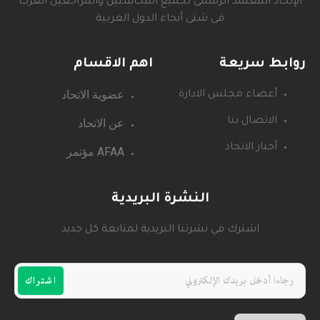
الإتحاد المعتمد الرسمى لجميع المحاسبين والمراجعين العرب
فى شتى أنحاء الدول العربية
روابط سريعة
اهم الاقسام
عضوية الاتحاد
أعضاء مجلس الادارة
عن الاتحاد
الاتصال بنا
أخبار الاتحاد
AFAA مؤتمر
النشرة البريدية
اشترك في نشرتنا البريدية لمتابعة كل جديد
اشتراك