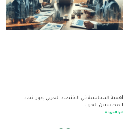
أهمية المحاسبة في الاقتصاد العربي ودور اتحاد
المحاسبين العرب
اقرا المزيد »