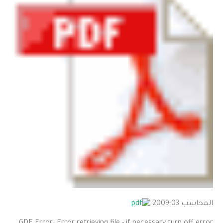
المحاسب 03-2009