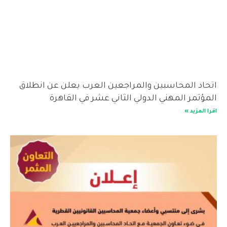
اتحاد المحاسبين والمراجعين العرب يعلن عن انطلاق
المؤتمر المهني الدولي الثاني عشر في القاهرة
اقرا المزيد »