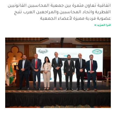
اتفاقية تعاون مثمرة بين جمعية المحاسبين القانونيين
القطرية واتحاد المحاسبين والمراجعين العرب تتيح
عضوية فردية مميزة لأعضاء الجمعية
اقرا المزيد »