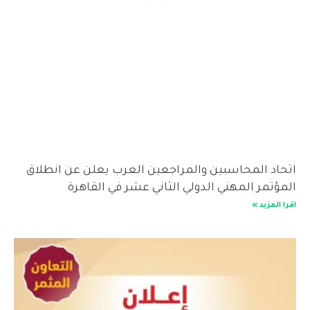
اتحاد المحاسبين والمراجعين العرب يعلن عن انطلاق
المؤتمر المهني الدولي الثاني عشر في القاهرة
اقرا المزيد »