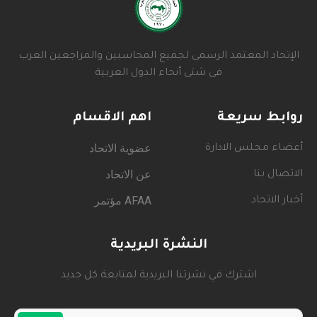
الإتحاد المعتمد الرسمى لجميع المحاسبين والمراجعين العرب
فى شتى أنحاء الدول العربية
روابط سريعة
اهم الاقسام
عضوية الاتحاد
أعضاء مجلس الادارة
عن الاتحاد
الاتصال بنا
AFAA مؤتمر
أخبار الاتحاد
النشرة البريدية
اشترك في نشرتنا البريدية لمتابعة كل جديد