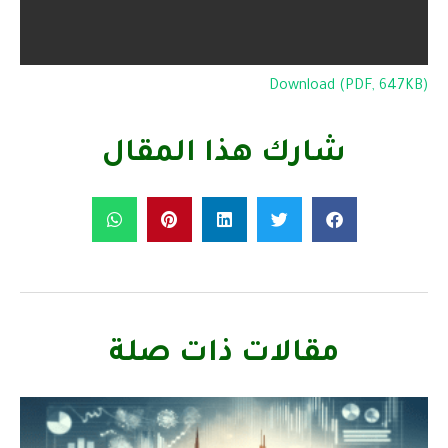
Download (PDF, 647KB)
شارك هذا المقال
مقالات ذات صلة