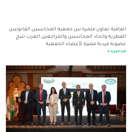
اتفاقية تعاون مثمرة بين جمعية المحاسبين القانونيين
القطرية واتحاد المحاسبين والمراجعين العرب تتيح
عضوية فردية مميزة لأعضاء الجمعية
اقرا المزيد »