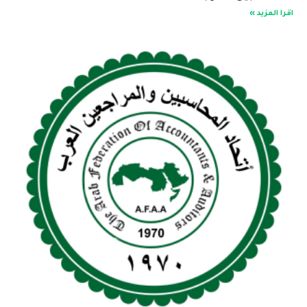
اقرا المزيد »