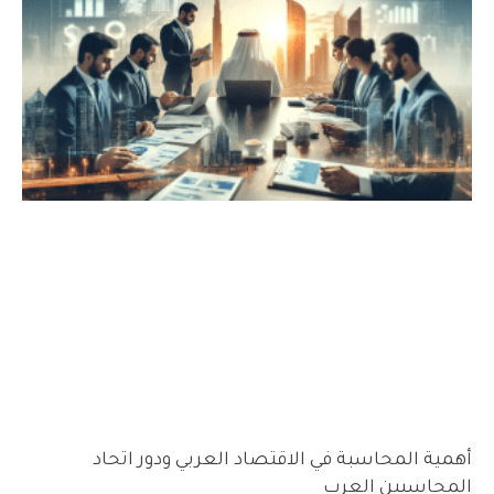
أهمية المحاسبة في الاقتصاد العربي ودور اتحاد
المحاسبين العرب