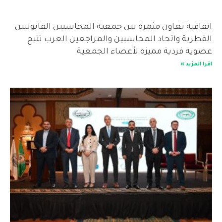
اتفاقية تعاون مثمرة بين جمعية المحاسبين القانونيين
القطرية واتحاد المحاسبين والمراجعين العرب تتيح
عضوية فردية مميزة لأعضاء الجمعية
اقرا المزيد »