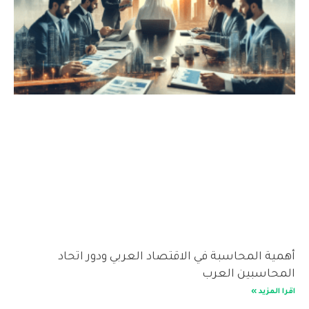
أهمية المحاسبة في الاقتصاد العربي ودور اتحاد
المحاسبين العرب
اقرا المزيد »