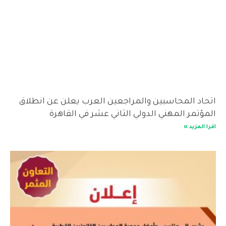
اتحاد المحاسبين والمراجعين العرب يعلن عن انطلاق
المؤتمر المهني الدولي الثاني عشر في القاهرة
اقرا المزيد »