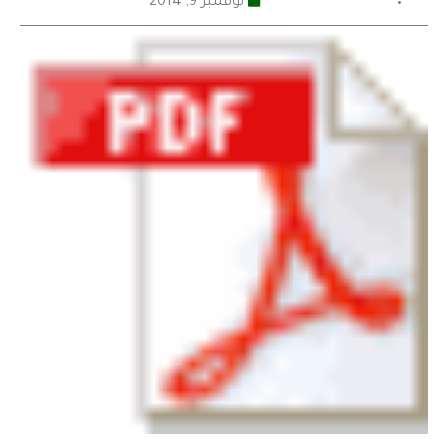
نوفمبر 9, 2014