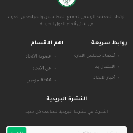
الإتحاد المعتمد الرسمى لجميع المحاسبين والمراجعين العرب
فى شتى أنحاء الدول العربية
روابط سريعة
اهم الاقسام
عضوية الاتحاد
أعضاء مجلس الادارة
عن الاتحاد
الاتصال بنا
أخبار الاتحاد
AFAA مؤتمر
النشرة البريدية
اشترك في نشرتنا البريدية لمتابعة كل جديد