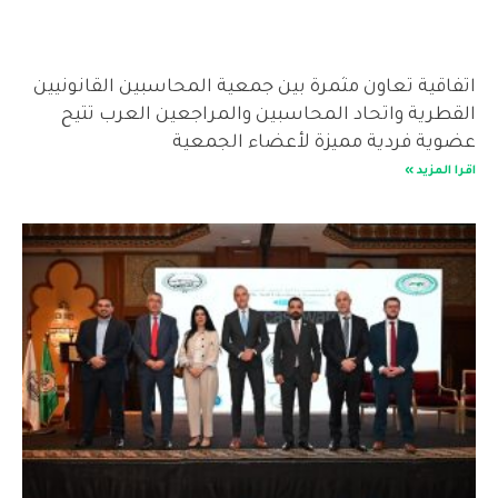
اتفاقية تعاون مثمرة بين جمعية المحاسبين القانونيين
القطرية واتحاد المحاسبين والمراجعين العرب تتيح
عضوية فردية مميزة لأعضاء الجمعية
اقرا المزيد »