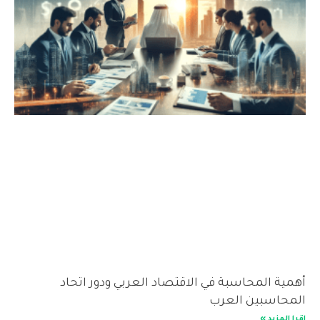
أهمية المحاسبة في الاقتصاد العربي ودور اتحاد
المحاسبين العرب
اقرا المزيد »