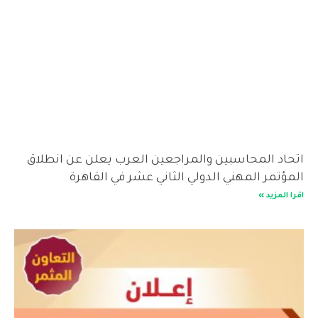
اتحاد المحاسبين والمراجعين العرب يعلن عن انطلاق
المؤتمر المهني الدولي الثاني عشر في القاهرة
اقرا المزيد »