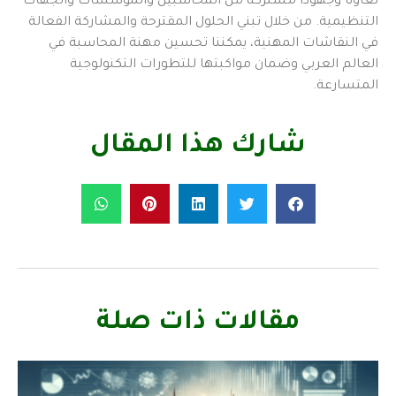
تعاونا وجهودا مشتركة من المحاسبين والمؤسسات والجهات
التنظيمية. من خلال تبني الحلول المقترحة والمشاركة الفعالة
في النقاشات المهنية، يمكننا تحسين مهنة المحاسبة في
العالم العربي وضمان مواكبتها للتطورات التكنولوجية
المتسارعة.
شارك هذا المقال
مقالات ذات صلة