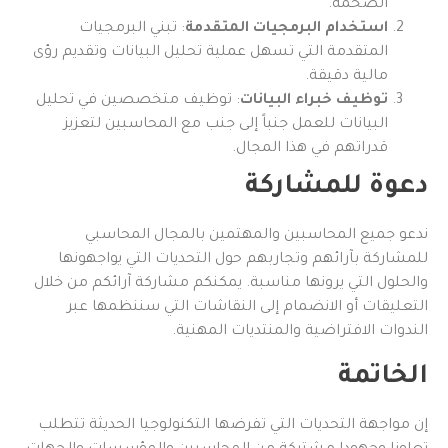
الضخمة.
استخدام البرمجيات المتقدمة
: تبني البرمجيات
المتقدمة التي تسهل عملية تحليل البيانات وتقديم رؤى
مالية دقيقة.
توظيف خبراء البيانات
: توظيف متخصصين في تحليل
البيانات للعمل جنباً إلى جنب مع المحاسبين لتعزيز
قدراتهم في هذا المجال.
دعوة للمشاركة
ندعو جميع المحاسبين والمهتمين بالمجال المحاسبي
للمشاركة بآرائهم وتجاربهم حول التحديات التي يواجهونها
والحلول التي يرونها مناسبة. يمكنكم مشاركة آرائكم من خلال
التعليقات أو الانضمام إلى النقاشات التي سننظمها عبر
الندوات الافتراضية والمنتديات المهنية.
الخاتمة
إن مواجهة التحديات التي تفرضها التكنولوجيا الحديثة تتطلب