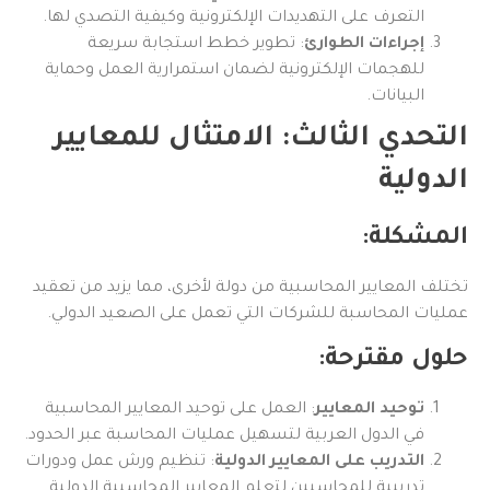
التعرف على التهديدات الإلكترونية وكيفية التصدي لها.
إجراءات الطوارئ
: تطوير خطط استجابة سريعة
للهجمات الإلكترونية لضمان استمرارية العمل وحماية
البيانات.
التحدي الثالث: الامتثال للمعايير
الدولية
المشكلة:
تختلف المعايير المحاسبية من دولة لأخرى، مما يزيد من تعقيد
عمليات المحاسبة للشركات التي تعمل على الصعيد الدولي.
حلول مقترحة:
توحيد المعايير
: العمل على توحيد المعايير المحاسبية
في الدول العربية لتسهيل عمليات المحاسبة عبر الحدود.
التدريب على المعايير الدولية
: تنظيم ورش عمل ودورات
تدريبية للمحاسبين لتعلم المعايير المحاسبية الدولية