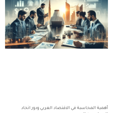
أهمية المحاسبة في الاقتصاد العربي ودور اتحاد