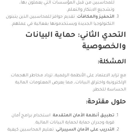
للمحاسبين من قبل المؤسسات التي يعملون بها،
وتشجيع الابتكار والتعلم.
التحفيز والمكافآت
: تقديم حوافز للمحاسبين الذين يتبنون
التكنولوجيا الجديدة ويستخدمونها بفعالية في عملهم.
التحدي الثاني: حماية البيانات
والخصوصية
المشكلة:
مع تزايد الاعتماد على الأنظمة الرقمية، تزداد مخاطر الهجمات
الإلكترونية واختراق البيانات، مما يعرض المعلومات المالية
الحساسة للخطر.
حلول مقترحة:
تطبيق أنظمة الأمان المتقدمة
: استخدام برامج أمان
قوية وجدران حماية لحماية البيانات المالية.
التدريب على الأمان السيبراني
: تعليم المحاسبين كيفية