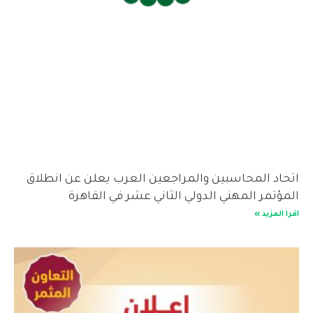
اتحاد المحاسبين والمراجعين العرب يعلن عن انطلاق
المؤتمر المهني الدولي الثاني عشر في القاهرة
اقرا المزيد »