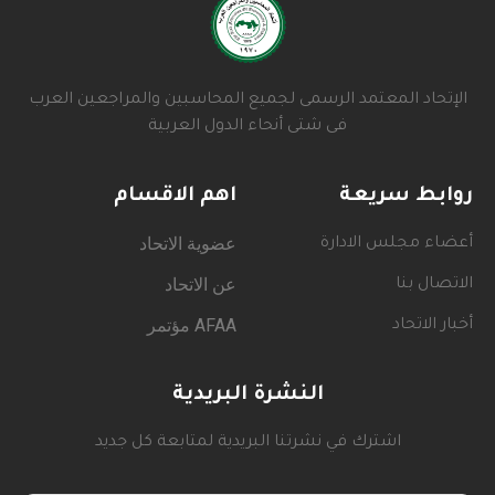
الإتحاد المعتمد الرسمى لجميع المحاسبين والمراجعين العرب
فى شتى أنحاء الدول العربية
روابط سريعة
اهم الاقسام
عضوية الاتحاد
أعضاء مجلس الادارة
عن الاتحاد
الاتصال بنا
AFAA مؤتمر
أخبار الاتحاد
النشرة البريدية
اشترك في نشرتنا البريدية لمتابعة كل جديد