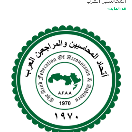
المحاسبين العرب
اقرا المزيد »