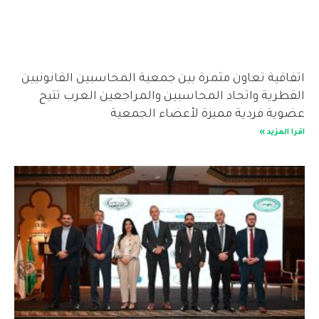
اتفاقية تعاون مثمرة بين جمعية المحاسبين القانونيين
القطرية واتحاد المحاسبين والمراجعين العرب تتيح
عضوية فردية مميزة لأعضاء الجمعية
اقرا المزيد »