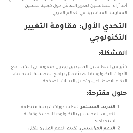
أخذ آراء المحاسبين لتعزيز النقاش حول كيفية تحسين
الممارسة المحاسبية في العالم العربي.
التحدي الأول: مقاومة التغيير
التكنولوجي
المشكلة:
كثير من المحاسبين التقليديين يجدون صعوبة في التكيف مع
الأدوات التكنولوجية الحديثة مثل برامج المحاسبة السحابية،
الذكاء الاصطناعي، وتحليل البيانات الضخمة.
حلول مقترحة:
التدريب المستمر
: تنظيم دورات تدريبية منتظمة
لتعريف المحاسبين بالتكنولوجيا الجديدة وكيفية
استخدامها.
الدعم المؤسسي
: تقديم الدعم الفني والتقني