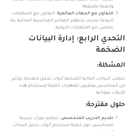
وكيفية تطبيقها.
التعاون مع الجهات العالمية
: التعاون مع المنظمات
الدولية لتحديث وتطوير المعايير المحاسبية المحلية بما
يتماشى مع المتطلبات الدولية.
التحدي الرابع: إدارة البيانات
الضخمة
المشكلة:
تتطلب البيانات المالية الضخمة أدوات تحليل متقدمة، وكثير
من المحاسبين يفتقرون للمهارات اللازمة لاستخدام هذه
الأدوات بفعالية.
حلول مقترحة:
تقديم التدريب المتخصص
: تنظيم دورات تدريبية
للمحاسبين حول كيفية استخدام أدوات تحليل البيانات