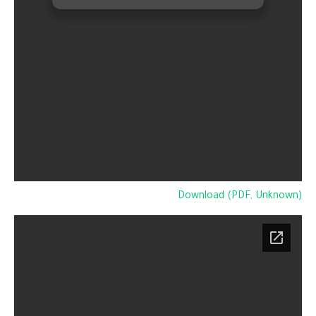
Download (PDF, Unknown)