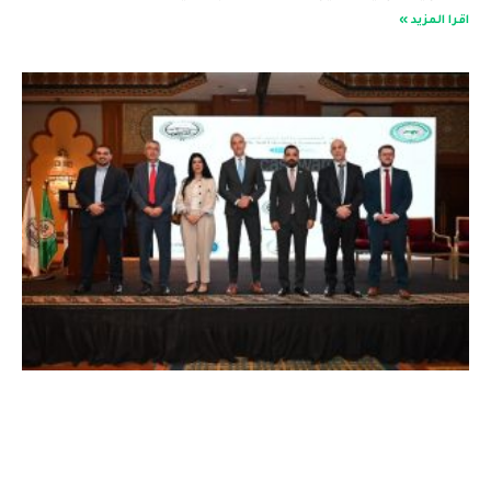
اقرا المزيد »