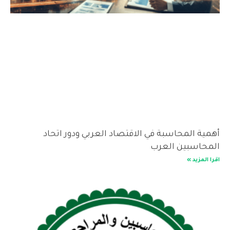
أهمية المحاسبة في الاقتصاد العربي ودور اتحاد
المحاسبين العرب
اقرا المزيد »