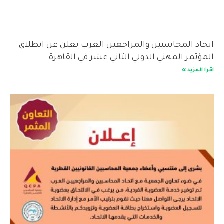
اتحاد المحاسبين والمراجعين العرب يعلن عن انطلاق
المؤتمر المهني الدولي الثاني عشر في القاهرة
اقرا المزيد »