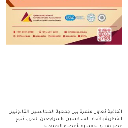
اتفاقية تعاون مثمرة بين جمعية المحاسبين القانونيين
القطرية واتحاد المحاسبين والمراجعين العرب تتيح
عضوية فردية مميزة لأعضاء الجمعية