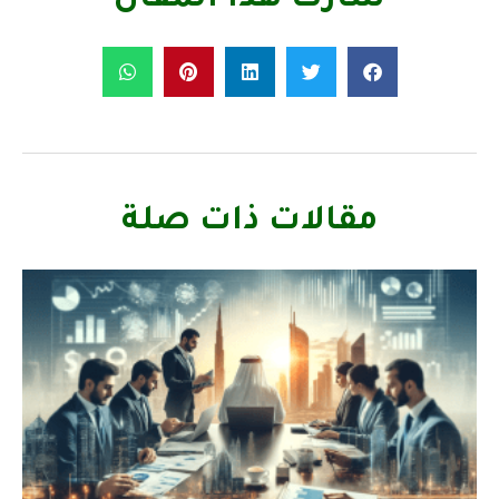
مقالات ذات صلة