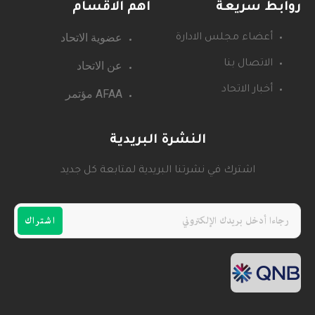
روابط سريعة
اهم الاقسام
عضوية الاتحاد
أعضاء مجلس الادارة
عن الاتحاد
الاتصال بنا
أخبار الاتحاد
AFAA مؤتمر
النشرة البريدية
اشترك في نشرتنا البريدية لمتابعة كل جديد
اشتراك