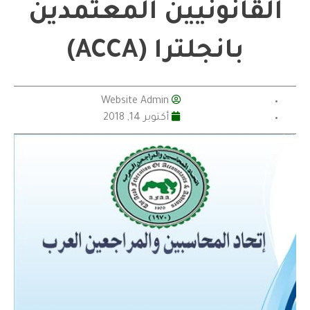
القانونيين المعتمدين
بانجلترا (ACCA)
Website Admin
أكتوبر 14, 2018