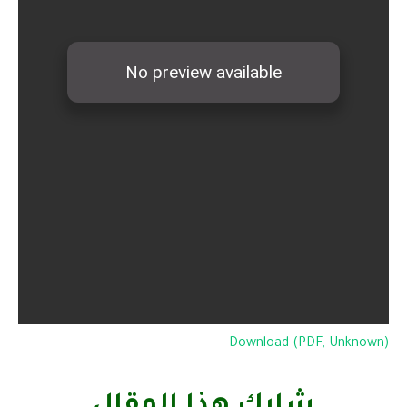
Download (PDF, Unknown)
شارك هذا المقال