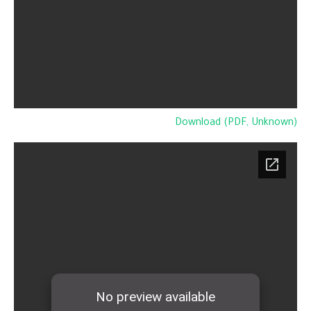
Download (PDF, Unknown)