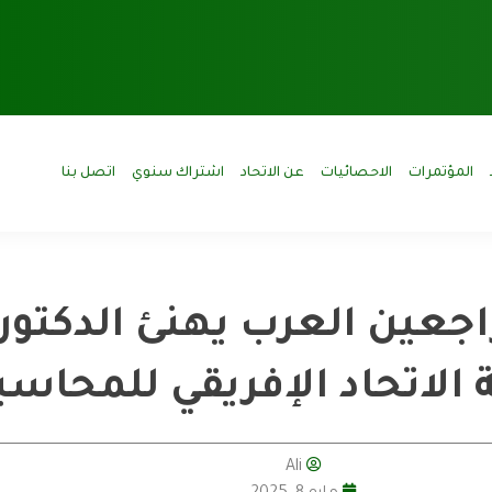
المؤتمرات
الاحصائيات
عن الاتحاد
اشتراك سنوي
اتصل بنا
اجعين العرب يهنئ الدكتور
 الاتحاد الإفريقي للمحاسب
Ali