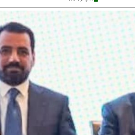
مايو 8, 2025