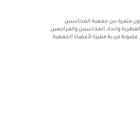
اون مثمرة بين جمعية المحاسبين
 القطرية واتحاد المحاسبين والمراجعين
 عضوية فردية مميزة لأعضاء الجمعية