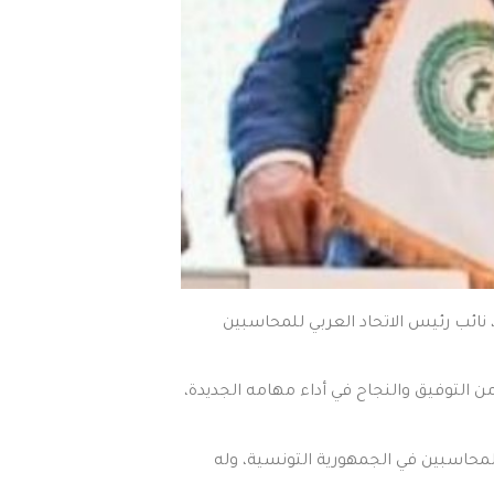
 نائب رئيس الاتحاد العربي للمحاسبين
من التوفيق والنجاح في أداء مهامه الجديدة،
لمحاسبين في الجمهورية التونسية، وله