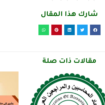
شارك هذا المقال
مقالات ذات صلة