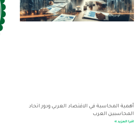
أهمية المحاسبة في الاقتصاد العربي ودور اتحاد
المحاسبين العرب
اقرا المزيد »