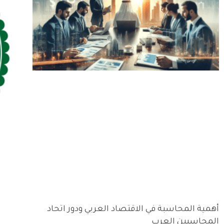
أهمية المحاسبة في الاقتصاد العربي ودور اتحاد
المحاسبين العرب