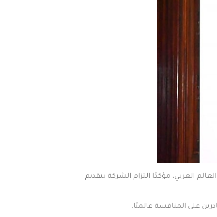
كية في العالم العربي، مؤكدًا التزام الشركة بتقديم
رين على المنافسة عالميًا.