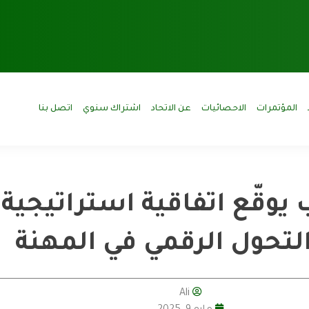
المؤتمرات
الاحصائيات
عن الاتحاد
اشتراك سنوي
اتصل بنا
التحول الرقمي في المهنة
Ali