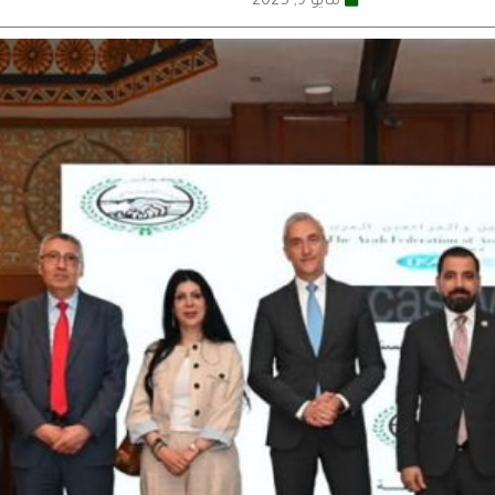
مايو 9, 2025