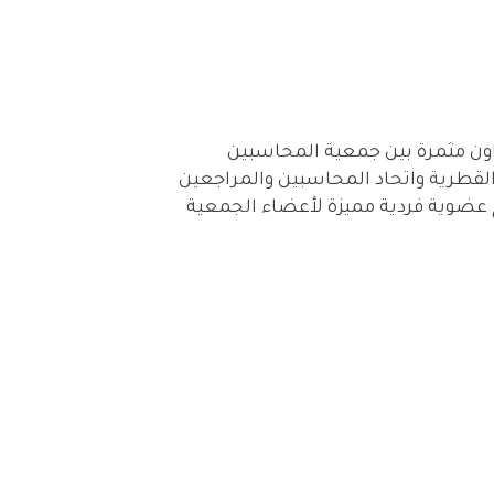
اون مثمرة بين جمعية المحاسبين
 القطرية واتحاد المحاسبين والمراجعين
 عضوية فردية مميزة لأعضاء الجمعية