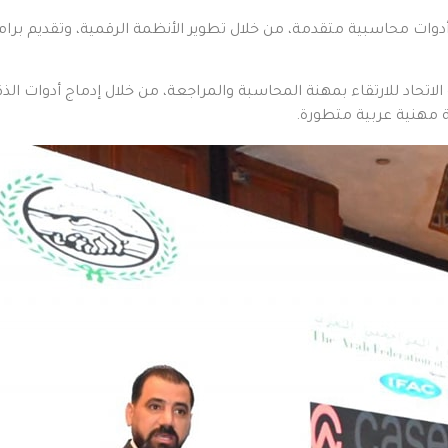
وات محاسبية متقدمة، من خلال تطوير الأنظمة الرقمية، وتقديم برامج
اتحاد للارتقاء بمهنة المحاسبة والمراجعة، من خلال إدماج أدوات الذك
ة مهنية عربية متطورة.