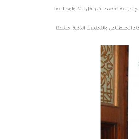
 تدريبية تخصصية، ونقل التكنولوجيا، بما
اء الاصطناعي والتحليلات الذكية، مشددًا