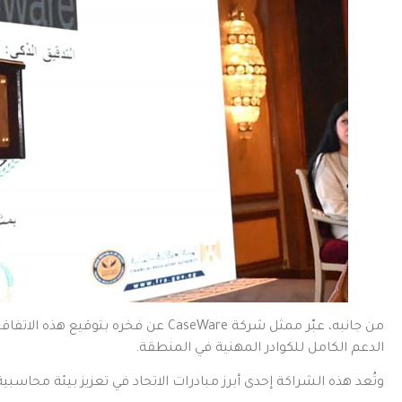
من جانبه، عبّر ممثل شركة CaseWare 
الدعم الكامل للكوادر المهنية في المنطقة.
وتُعد هذه الشراكة إحدى أبرز مبادرات الاتحاد في تعزيز بيئة محاسب