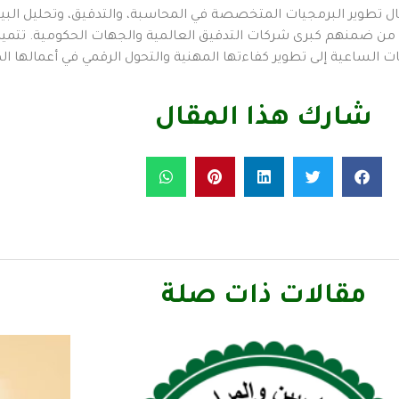
الساعية إلى تطوير كفاءتها المهنية والتحول الرقمي في أعمالها الم
شارك هذا المقال
مقالات ذات صلة